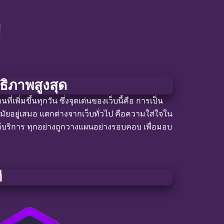
ธิภาพสูงสุด
เพิ่มขึ้นทุกวัน ซึ่งจุดเด่นของเว็บนี้คือ การเป็น
ยอยู่เสมอ แตกต่างจากเว็บทั่วไป คือความใส่ใจใน
ห้บริการ ทุกอย่างถูกวางแผนอย่างรอบคอบ เพื่อมอบ
ี