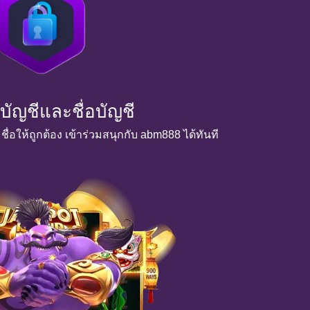
บัญชีและชื่อบัญชี
อให้ถูกต้อง เข้าร่วมสนุกกับ abm888 ได้ทันที