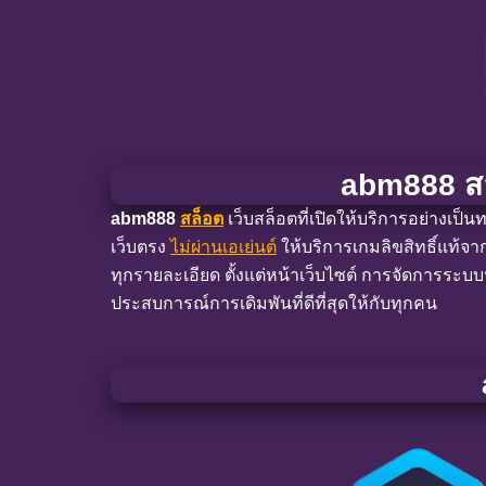
abm888 สล็
abm888
สล็อต
เว็บสล็อตที่เปิดให้บริการอย่างเป็น
เว็บตรง
ไม่ผ่านเอเย่นต์
ให้บริการเกมลิขสิทธิ์แท้จา
ทุกรายละเอียด ตั้งแต่หน้าเว็บไซต์ การจัดการระบ
ประสบการณ์การเดิมพันที่ดีที่สุดให้กับทุกคน