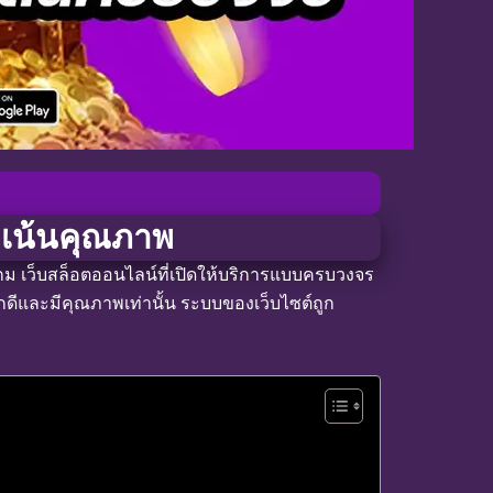
 เน้นคุณภาพ
เกม เว็บสล็อตออนไลน์ที่เปิดให้บริการแบบครบวงจร
กดีและมีคุณภาพเท่านั้น ระบบของเว็บไซต์ถูก