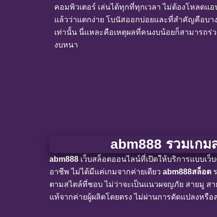
คอมพิวเตอร์ เล่นได้ทุกที่ทุกเวลา ไม่ต้องโหลดแ
แล้วว่าแตกง่าย โบนัสออกบ่อยและที่สำคัญคือบางเ
เท่านั้น นี่แหละคือเหตุผลที่คนงบน้อยก็สามารถร
งบหนา
abm888 รวมเกมสล
abm888
เว็บสล็อตออนไลน์ที่เปิดให้บริการแบบเว็
อาชีพ ไม่ได้มีแค่เกมจากค่ายเดียว
abm888สล็อต
ร
ตามสไตล์ที่ชอบ ไม่ว่าจะเป็นแนวผจญภัย สายมู สา
แท้จากค่ายผู้ผลิตโดยตรง ไม่ผ่านการดัดแปลงหรือล