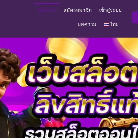
หน้าแรก
สมัครสมาชิก
เข้าสู่ระบบ
บทความ
ไทย