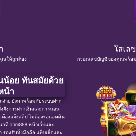
ก
ใส่เลข
ุณให้ถูกต้อง
กรอกเลขบัญชีของคุณพร้อมชื่
น้อย ทันสมัยด้วย
หน้า
แตกง่าย ยังมาพร้อมกับระบบฝาก
ทั้งฝั่งการฝากเงินและการถอน
ไม่ต้องแจ้งสลิป ไม่ต้องรอแอดมิน
ินาที abm888 หน้าเว็บและ
องรับทั้งมือถือ แท็บเล็ตและ