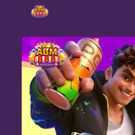
Skip
to
content