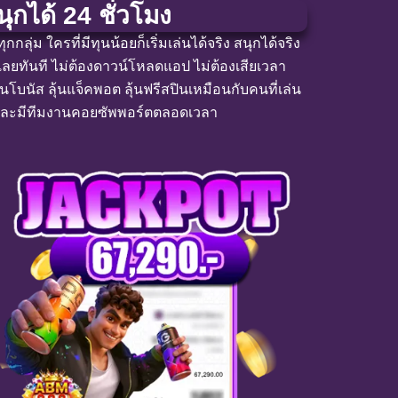
ุกได้ 24 ชั่วโมง
ุ่ม ใครที่มีทุนน้อยก็เริ่มเล่นได้จริง สนุกได้จริง
้เลยทันที ไม่ต้องดาวน์โหลดแอป ไม่ต้องเสียเวลา
ุ้นโบนัส ลุ้นแจ็คพอต ลุ้นฟรีสปินเหมือนกับคนที่เล่น
บล่มและมีทีมงานคอยซัพพอร์ตตลอดเวลา