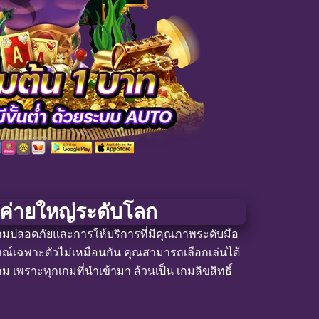
ค่ายใหญ่ระดับโลก
 ความปลอดภัยและการให้บริการที่มีคุณภาพระดับมือ
กษณ์เฉพาะตัวไม่เหมือนกัน คุณสามารถเลือกเล่นได้
พราะทุกเกมที่นำเข้ามา ล้วนเป็น เกมลิขสิทธิ์