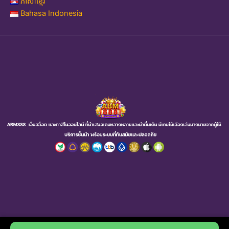
ភាសាខ្មែរ
Bahasa Indonesia