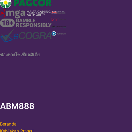
ช่องทางโซเซียลมิเดีย
ABM888
Beranda
Kebijakan Privasi